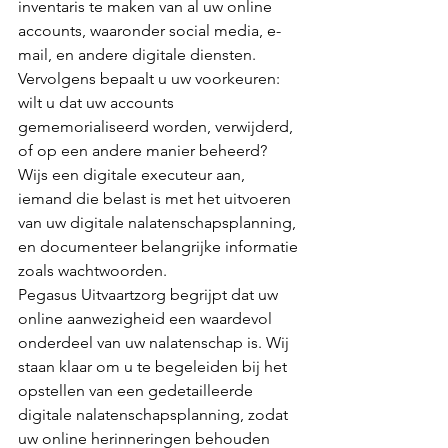
inventaris te maken van al uw online 
accounts, waaronder social media, e-
mail, en andere digitale diensten. 
Vervolgens bepaalt u uw voorkeuren: 
wilt u dat uw accounts 
gememorialiseerd worden, verwijderd, 
of op een andere manier beheerd? 
Wijs een digitale executeur aan, 
iemand die belast is met het uitvoeren 
van uw digitale nalatenschapsplanning, 
en documenteer belangrijke informatie 
zoals wachtwoorden.
Pegasus Uitvaartzorg begrijpt dat uw 
online aanwezigheid een waardevol 
onderdeel van uw nalatenschap is. Wij 
staan klaar om u te begeleiden bij het 
opstellen van een gedetailleerde 
digitale nalatenschapsplanning, zodat 
uw online herinneringen behouden 