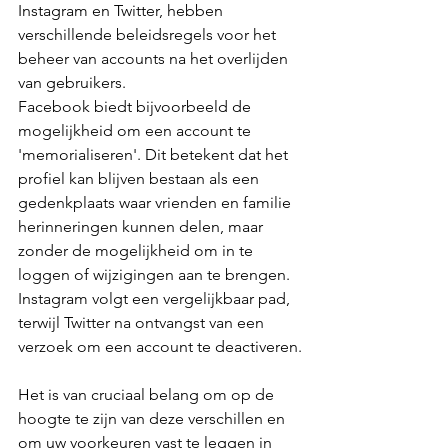
Instagram en Twitter, hebben 
verschillende beleidsregels voor het 
beheer van accounts na het overlijden 
van gebruikers.
Facebook biedt bijvoorbeeld de 
mogelijkheid om een account te 
'memorialiseren'. Dit betekent dat het 
profiel kan blijven bestaan als een 
gedenkplaats waar vrienden en familie 
herinneringen kunnen delen, maar 
zonder de mogelijkheid om in te 
loggen of wijzigingen aan te brengen. 
Instagram volgt een vergelijkbaar pad, 
terwijl Twitter na ontvangst van een 
verzoek om een account te deactiveren.
Het is van cruciaal belang om op de 
hoogte te zijn van deze verschillen en 
om uw voorkeuren vast te leggen in 