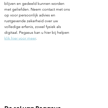
blijven en gedeeld kunnen worden 
met geliefden. Neem contact met ons 
op voor persoonlijk advies en 
rustgevende zekerheid over uw 
volledige erfenis, zowel fysiek als 
digitaal. Pegasus kan u hier bij helpen 
klik hier voor meer
.