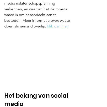
media nalatenschapsplanning 
verkennen, en waarom het de moeite 
waard is om er aandacht aan te 
besteden. Meer informatie over: wat te 
doen als iemand overlijd 
klik dan hier
.
Het belang van social 
media 