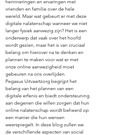
herinneringen en ervaringen met 
vrienden en familie over de hele 
wereld. Maar wat gebeurt er met deze 
digitale nalatenschap wanneer we niet 
langer fysiek aanwezig zijn? Het is een 
onderwerp dat vaak over het hoofd 
wordt gezien, maar het is van cruciaal 
belang om hierover na te denken en 
plannen te maken voor wat er met 
onze online aanwezigheid moet 
gebeuren na ons overlijden.
Pegasus Uitvaartzorg begrijpt het 
belang van het plannen van een 
digitale erfenis en biedt ondersteuning 
aan degenen die willen zorgen dat hun 
online nalatenschap wordt beheerd op 
een manier die hun wensen 
weerspiegelt. In deze blog zullen we 
de verschillende aspecten van social 