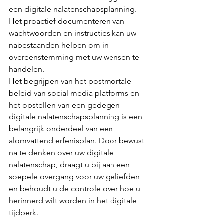
een digitale nalatenschapsplanning. 
Het proactief documenteren van 
wachtwoorden en instructies kan uw 
nabestaanden helpen om in 
overeenstemming met uw wensen te 
handelen.
Het begrijpen van het postmortale 
beleid van social media platforms en 
het opstellen van een gedegen 
digitale nalatenschapsplanning is een 
belangrijk onderdeel van een 
alomvattend erfenisplan. Door bewust 
na te denken over uw digitale 
nalatenschap, draagt u bij aan een 
soepele overgang voor uw geliefden 
en behoudt u de controle over hoe u 
herinnerd wilt worden in het digitale 
tijdperk.