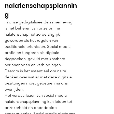
nalatenschapsplannin
g
In onze gedigitaliseerde samenleving 
is het beheren van onze online 
nalatenschap net zo belangrijk 
geworden als het regelen van 
traditionele erfenissen. Social media 
profielen fungeren als digitale 
dagboeken, gevuld met kostbare 
herinneringen en verbindingen. 
Daarom is het essentieel om na te 
denken over wat er met deze digitale 
bezittingen moet gebeuren na ons 
overlijden.
Het verwaarlozen van social media 
nalatenschapsplanning kan leiden tot 
onzekerheid en onbedoelde 
consequenties. Social media platforms 