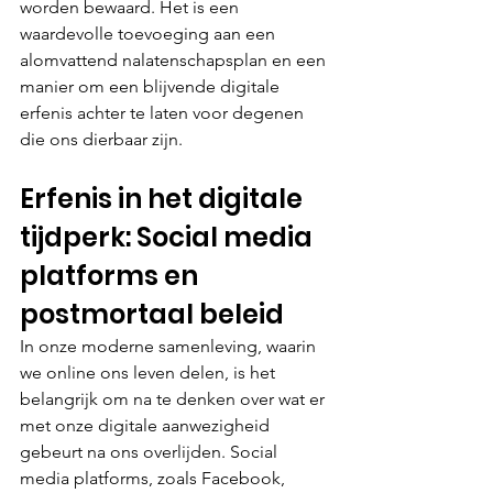
worden bewaard. Het is een 
waardevolle toevoeging aan een 
alomvattend nalatenschapsplan en een 
manier om een blijvende digitale 
erfenis achter te laten voor degenen 
die ons dierbaar zijn.
Erfenis in het digitale 
tijdperk: Social media 
platforms en 
postmortaal beleid
In onze moderne samenleving, waarin 
we online ons leven delen, is het 
belangrijk om na te denken over wat er 
met onze digitale aanwezigheid 
gebeurt na ons overlijden. Social 
media platforms, zoals Facebook, 