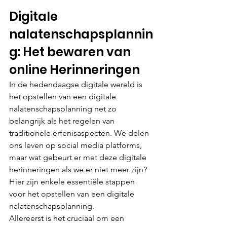
Digitale 
nalatenschapsplannin
g: Het bewaren van 
online Herinneringen
In de hedendaagse digitale wereld is 
het opstellen van een digitale 
nalatenschapsplanning net zo 
belangrijk als het regelen van 
traditionele erfenisaspecten. We delen 
ons leven op social media platforms, 
maar wat gebeurt er met deze digitale 
herinneringen als we er niet meer zijn? 
Hier zijn enkele essentiële stappen 
voor het opstellen van een digitale 
nalatenschapsplanning.
Allereerst is het cruciaal om een 