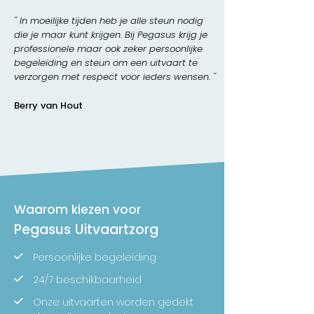
'' In moeilijke tijden heb je alle steun nodig
die je maar kunt krijgen. Bij Pegasus krijg je
professionele maar ook zeker persoonlijke
begeleiding en steun om een uitvaart te
verzorgen met respect voor ieders wensen. ''
Berry van Hout
Waarom kiezen voor
Pegasus Uitvaartzorg
Persoonlijke begeleiding
24/7 beschikbaarheid
Onze uitvaarten worden gedekt