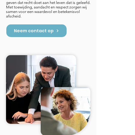
geven dat recht doet aan het leven dat is geleefd.
Met toewijding, aandacht en respect zorgen wij
samen voor een waardevol en betekenisvol
afscheid.
Neem contact op