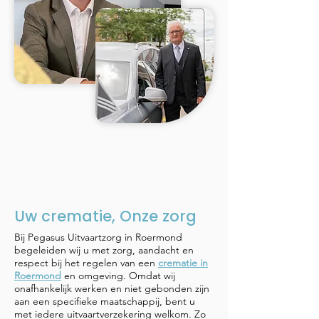
Uw crematie, Onze zorg
Bij Pegasus Uitvaartzorg in Roermond
begeleiden wij u met zorg, aandacht en
respect bij het regelen van een
crematie in
Roermond
en omgeving. Omdat wij
onafhankelijk werken en niet gebonden zijn
aan een specifieke maatschappij, bent u
met iedere uitvaartverzekering welkom. Zo