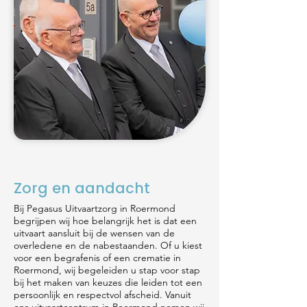
Zorg en aandacht
Bij Pegasus Uitvaartzorg in Roermond
begrijpen wij hoe belangrijk het is dat een
uitvaart aansluit bij de wensen van de
overledene en de nabestaanden. Of u kiest
voor een begrafenis of een crematie in
Roermond, wij begeleiden u stap voor stap
bij het maken van keuzes die leiden tot een
persoonlijk en respectvol afscheid. Vanuit