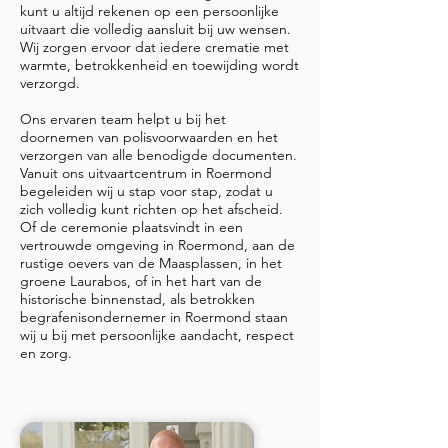
kunt u altijd rekenen op een persoonlijke
uitvaart die volledig aansluit bij uw wensen.
Wij zorgen ervoor dat iedere crematie met
warmte, betrokkenheid en toewijding wordt
verzorgd.
Ons ervaren team helpt u bij het
doornemen van polisvoorwaarden en het
verzorgen van alle benodigde documenten.
Vanuit ons uitvaartcentrum in Roermond
begeleiden wij u stap voor stap, zodat u
zich volledig kunt richten op het afscheid.
Of de ceremonie plaatsvindt in een
vertrouwde omgeving in Roermond, aan de
rustige oevers van de Maasplassen, in het
groene Laurabos, of in het hart van de
historische binnenstad, als betrokken
begrafenisondernemer in Roermond staan
wij u bij met persoonlijke aandacht, respect
en zorg.