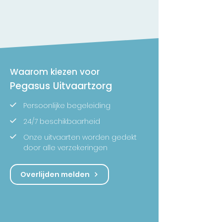
Waarom kiezen voor
Pegasus Uitvaartzorg
Persoonlijke begeleiding
24/7 beschikbaarheid
Onze uitvaarten worden gedekt
door alle verzekeringen
Overlijden melden