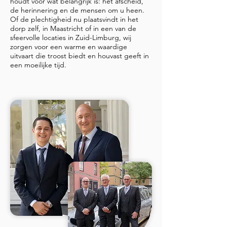
houdt voor wat belangrijk is: het afscheid,
de herinnering en de mensen om u heen.
Of de plechtigheid nu plaatsvindt in het
dorp zelf, in Maastricht of in een van de
sfeervolle locaties in Zuid-Limburg, wij
zorgen voor een warme en waardige
uitvaart die troost biedt en houvast geeft in
een moeilijke tijd.