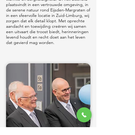
plaatsvindt in een vertrouwde omgeving, in
de serene natuur rond Eijsden-Margraten of
in een sfeervolle locatie in Zuid-Limburg, wij
zorgen dat elk detail klopt. Met oprechte
aandacht en toewijding creëren wij samen
een uitvaart die troost biedt, herinneringen
levend houdt en recht doet aan het leven
dat gevierd mag worden.