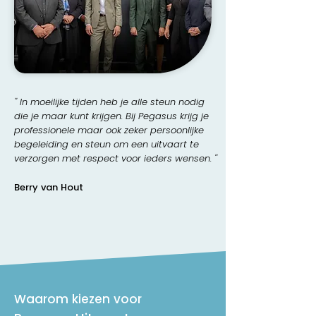
'' In moeilijke tijden heb je alle steun nodig
die je maar kunt krijgen. Bij Pegasus krijg je
professionele maar ook zeker persoonlijke
begeleiding en steun om een uitvaart te
verzorgen met respect voor ieders wensen. ''
Berry van Hout
Waarom kiezen voor