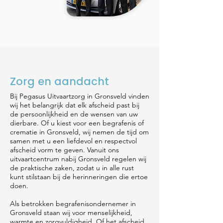
Zorg en aandacht
Bij Pegasus Uitvaartzorg in Gronsveld vinden
wij het belangrijk dat elk afscheid past bij
de persoonlijkheid en de wensen van uw
dierbare. Of u kiest voor een begrafenis of
crematie in Gronsveld, wij nemen de tijd om
samen met u een liefdevol en respectvol
afscheid vorm te geven. Vanuit ons
uitvaartcentrum nabij Gronsveld regelen wij
de praktische zaken, zodat u in alle rust
kunt stilstaan bij de herinneringen die ertoe
doen.
Als betrokken begrafenisondernemer in
Gronsveld staan wij voor menselijkheid,
warmte en zorgvuldigheid. Of het afscheid