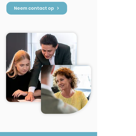
Neem contact op