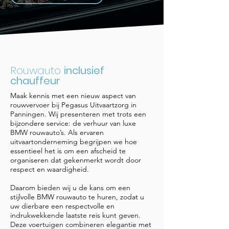
Rouwauto
inclusief
chauffeur
Maak kennis met een nieuw aspect van
rouwvervoer bij Pegasus Uitvaartzorg in
Panningen. Wij presenteren met trots een
bijzondere service: de verhuur van luxe
BMW rouwauto’s. Als ervaren
uitvaartonderneming begrijpen we hoe
essentieel het is om een afscheid te
organiseren dat gekenmerkt wordt door
respect en waardigheid.
Daarom bieden wij u de kans om een
stijlvolle BMW rouwauto te huren, zodat u
uw dierbare een respectvolle en
indrukwekkende laatste reis kunt geven.
Deze voertuigen combineren elegantie met