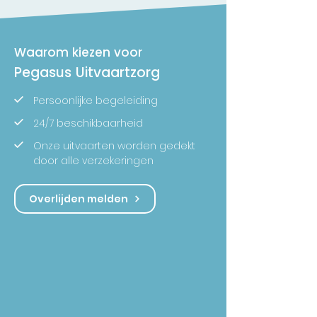
Waarom kiezen voor
Pegasus Uitvaartzorg
Persoonlijke begeleiding
24/7 beschikbaarheid
Onze uitvaarten worden gedekt
door alle verzekeringen
Overlijden melden