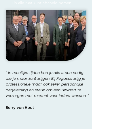
u in alle rust kunt afscheid nemen.
'' In moeilijke tijden heb je alle steun nodig
die je maar kunt krijgen. Bij Pegasus krijg je
professionele maar ook zeker persoonlijke
begeleiding en steun om een uitvaart te
verzorgen met respect voor ieders wensen. ''
Berry van Hout