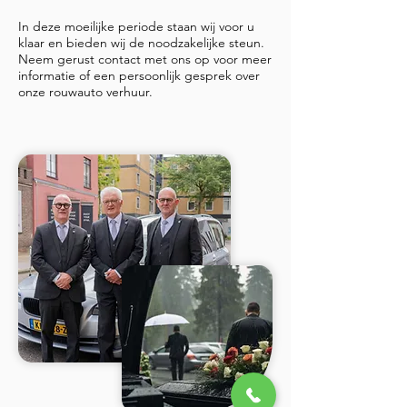
In deze moeilijke periode staan wij voor u
klaar en bieden wij de noodzakelijke steun.
Neem gerust contact met ons op voor meer
informatie of een persoonlijk gesprek over
onze rouwauto verhuur.