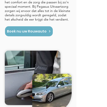
het comfort en de zorg die passen bij zo’n
speciaal moment. Bij Pegasus Uitvaartzorg
zorgen wij ervoor dat alles tot in de kleinste
details zorgvuldig wordt geregeld, zodat
het afscheid de eer krijgt die het verdient.
Boek nu uw Rouwauto