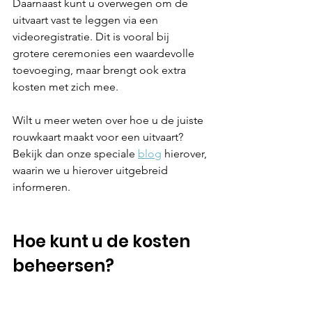
Daarnaast kunt u overwegen om de 
uitvaart vast te leggen via een 
videoregistratie. Dit is vooral bij 
grotere ceremonies een waardevolle 
toevoeging, maar brengt ook extra 
kosten met zich mee.
Wilt u meer weten over hoe u de juiste 
rouwkaart maakt voor een uitvaart? 
Bekijk dan onze speciale 
blog
 hierover, 
waarin we u hierover uitgebreid 
informeren.
Hoe kunt u de kosten 
beheersen?