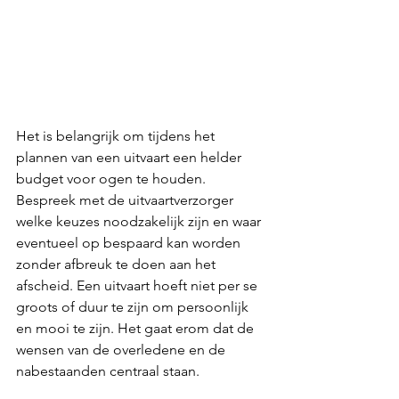
Het is belangrijk om tijdens het 
plannen van een uitvaart een helder 
budget voor ogen te houden. 
Bespreek met de uitvaartverzorger 
welke keuzes noodzakelijk zijn en waar 
eventueel op bespaard kan worden 
zonder afbreuk te doen aan het 
afscheid. Een uitvaart hoeft niet per se 
groots of duur te zijn om persoonlijk 
en mooi te zijn. Het gaat erom dat de 
wensen van de overledene en de 
nabestaanden centraal staan.