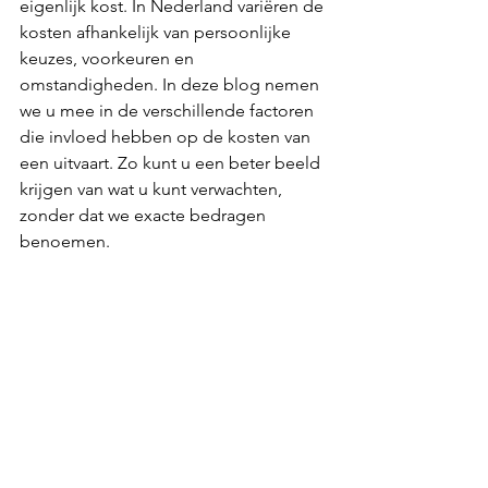
eigenlijk kost. In Nederland variëren de 
kosten afhankelijk van persoonlijke 
keuzes, voorkeuren en 
omstandigheden. In deze blog nemen 
we u mee in de verschillende factoren 
die invloed hebben op de kosten van 
een uitvaart. Zo kunt u een beter beeld 
krijgen van wat u kunt verwachten, 
zonder dat we exacte bedragen 
benoemen.