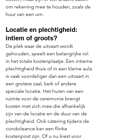
om rekening mee te houden, zoals de 
huur van een urn.
Locatie en plechtigheid: 
intiem of groots?
De plek waar de uitvaart wordt 
gehouden, speelt een belangrijke rol 
in het totale kostenplaatje. Een intieme 
plechtigheid thuis of in een kleine aula 
is vaak voordeliger dan een uitvaart in 
een grotere zaal, kerk of andere 
speciale locatie. Het huren van een 
ruimte voor de ceremonie brengt 
kosten met zich mee die afhankelijk 
zijn van de locatie en de duur van de 
plechtigheid. Ook catering tijdens de 
condoleance kan een flinke 
kostenpost zijn. Of u nu kiest voor 