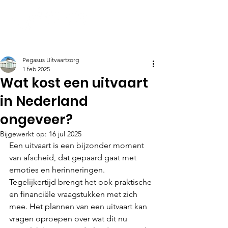
Pegasus Uitvaartzorg
1 feb 2025
Wat kost een uitvaart
in Nederland
ongeveer?
Bijgewerkt op:
16 jul 2025
Een uitvaart is een bijzonder moment 
van afscheid, dat gepaard gaat met 
emoties en herinneringen. 
Tegelijkertijd brengt het ook praktische 
en financiële vraagstukken met zich 
mee. Het plannen van een uitvaart kan 
vragen oproepen over wat dit nu 