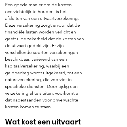
Een goede manier om de kosten 
overzichtelijk te houden, is het 
afsluiten van een uitvaartverzekering. 
Deze verzekering zorgt ervoor dat de 
financiële lasten worden verlicht en 
geeft u de zekerheid dat de kosten van 
de uitvaart gedekt zijn. Er zijn 
verschillende soorten verzekeringen 
beschikbaar, variërend van een 
kapitaalverzekering, waarbij een 
geldbedrag wordt uitgekeerd, tot een 
naturaverzekering, die voorziet in 
specifieke diensten. Door tijdig een 
verzekering af te sluiten, voorkomt u 
dat nabestaanden voor onverwachte 
kosten komen te staan.
Wat kost een uitvaart 