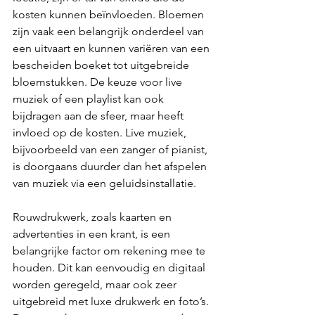
kosten kunnen beïnvloeden. Bloemen 
zijn vaak een belangrijk onderdeel van 
een uitvaart en kunnen variëren van een 
bescheiden boeket tot uitgebreide 
bloemstukken. De keuze voor live 
muziek of een playlist kan ook 
bijdragen aan de sfeer, maar heeft 
invloed op de kosten. Live muziek, 
bijvoorbeeld van een zanger of pianist, 
is doorgaans duurder dan het afspelen 
van muziek via een geluidsinstallatie.
Rouwdrukwerk, zoals kaarten en 
advertenties in een krant, is een 
belangrijke factor om rekening mee te 
houden. Dit kan eenvoudig en digitaal 
worden geregeld, maar ook zeer 
uitgebreid met luxe drukwerk en foto’s. 