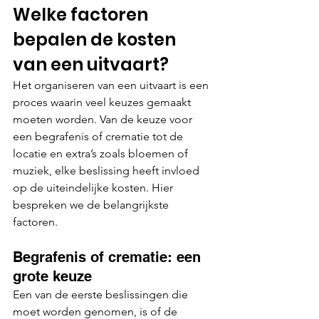
Welke factoren 
bepalen de kosten 
van een uitvaart?
Het organiseren van een uitvaart is een 
proces waarin veel keuzes gemaakt 
moeten worden. Van de keuze voor 
een begrafenis of crematie tot de 
locatie en extra’s zoals bloemen of 
muziek, elke beslissing heeft invloed 
op de uiteindelijke kosten. Hier 
bespreken we de belangrijkste 
factoren.
Begrafenis of crematie: een 
grote keuze
Een van de eerste beslissingen die 
moet worden genomen, is of de 