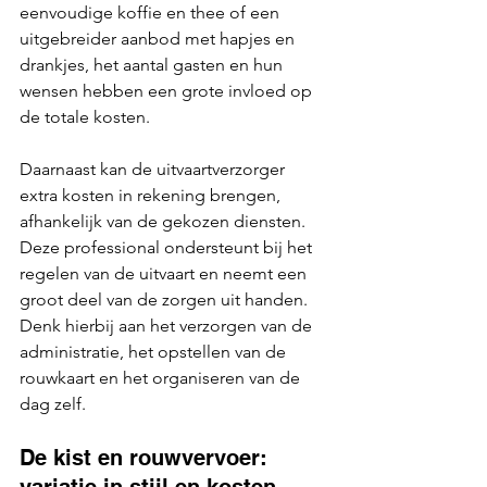
eenvoudige koffie en thee of een 
uitgebreider aanbod met hapjes en 
drankjes, het aantal gasten en hun 
wensen hebben een grote invloed op 
de totale kosten.
Daarnaast kan de uitvaartverzorger 
extra kosten in rekening brengen, 
afhankelijk van de gekozen diensten. 
Deze professional ondersteunt bij het 
regelen van de uitvaart en neemt een 
groot deel van de zorgen uit handen. 
Denk hierbij aan het verzorgen van de 
administratie, het opstellen van de 
rouwkaart en het organiseren van de 
dag zelf.
De kist en rouwvervoer: 