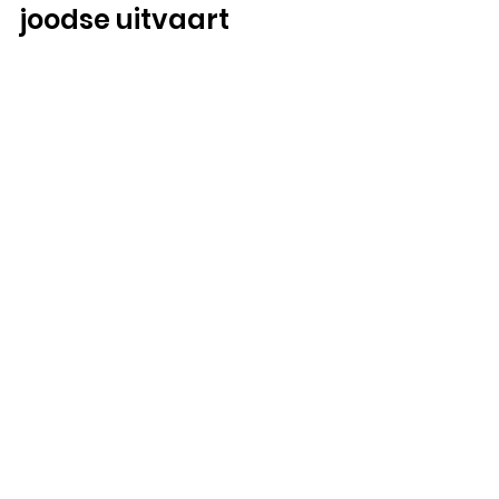
joodse uitvaart