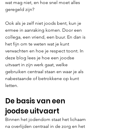
wat mag niet, en hoe snel moet alles 
geregeld zijn?
Ook als je zelf niet joods bent, kun je 
ermee in aanraking komen. Door een 
collega, een vriend, een buur. En dan is 
het fijn om te weten wat je kunt 
verwachten en hoe je respect toont. In 
deze blog lees je hoe een joodse 
uitvaart in zijn werk gaat, welke 
gebruiken centraal staan en waar je als 
nabestaande of betrokkene op kunt 
letten.
De basis van een 
joodse uitvaart
Binnen het jodendom staat het lichaam 
na overlijden centraal in de zorg en het 