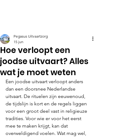
Pegasus Uitvaartzorg
15 jun
Hoe verloopt een
joodse uitvaart? Alles
wat je moet weten
Een joodse uitvaart verloopt anders 
dan een doorsnee Nederlandse 
uitvaart. De rituelen zijn eeuwenoud, 
de tijdslijn is kort en de regels liggen 
voor een groot deel vast in religieuze 
tradities. Voor wie er voor het eerst 
mee te maken krijgt, kan dat 
overweldigend voelen. Wat mag wel, 