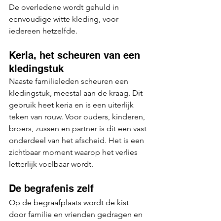
De overledene wordt gehuld in 
eenvoudige witte kleding, voor 
iedereen hetzelfde.
Keria, het scheuren van een 
kledingstuk
Naaste familieleden scheuren een 
kledingstuk, meestal aan de kraag. Dit 
gebruik heet keria en is een uiterlijk 
teken van rouw. Voor ouders, kinderen, 
broers, zussen en partner is dit een vast 
onderdeel van het afscheid. Het is een 
zichtbaar moment waarop het verlies 
letterlijk voelbaar wordt.
De begrafenis zelf
Op de begraafplaats wordt de kist 
door familie en vrienden gedragen en 