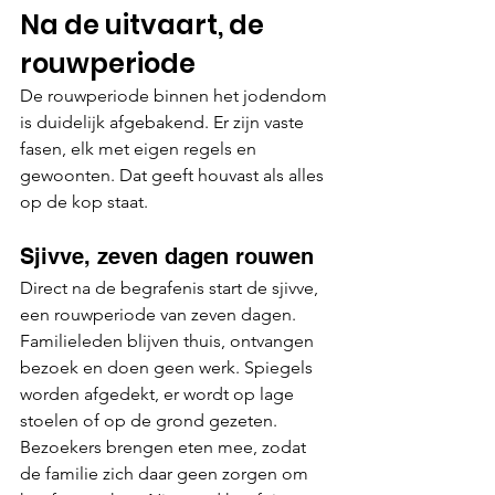
Na de uitvaart, de 
rouwperiode
De rouwperiode binnen het jodendom 
is duidelijk afgebakend. Er zijn vaste 
fasen, elk met eigen regels en 
gewoonten. Dat geeft houvast als alles 
op de kop staat.
Sjivve, zeven dagen rouwen
Direct na de begrafenis start de sjivve, 
een rouwperiode van zeven dagen. 
Familieleden blijven thuis, ontvangen 
bezoek en doen geen werk. Spiegels 
worden afgedekt, er wordt op lage 
stoelen of op de grond gezeten. 
Bezoekers brengen eten mee, zodat 
de familie zich daar geen zorgen om 