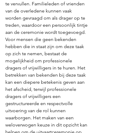
te vervullen. Familieleden of vrienden 
van de overledene kunnen vaak 
worden gevraagd om als drager op te 
treden, waardoor een persoonlijk tintje 
aan de ceremonie wordt toegevoegd. 
Voor mensen die geen bekenden 
hebben die in staat zijn om deze taak 
op zich te nemen, bestaat de 
mogelijkheid om professionele 
dragers of vrijwilligers in te huren. Het 
betrekken van bekenden bij deze taak 
kan een diepere betekenis geven aan 
het afscheid, terwijl professionele 
dragers of vrijwilligers een 
gestructureerde en respectvolle 
uitvoering van de rol kunnen 
waarborgen. Het maken van een 
weloverwogen keuze in dit opzicht kan 
helpen om de uitvaartceremonie op 