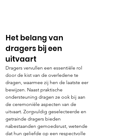
Het belang van 
dragers bij een 
uitvaart
Dragers vervullen een essentiële rol 
door de kist van de overledene te 
dragen, waarmee zij hen de laatste eer 
bewijzen. Naast praktische 
ondersteuning dragen ze ook bij aan 
de ceremoniële aspecten van de 
uitvaart. Zorgvuldig geselecteerde en 
getrainde dragers bieden 
nabestaanden gemoedsrust, wetende 
dat hun geliefde op een respectvolle 