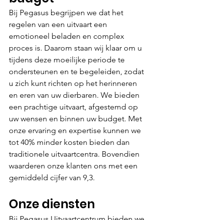
Bij Pegasus begrijpen we dat het 
regelen van een uitvaart een 
emotioneel beladen en complex 
proces is. Daarom staan wij klaar om u 
tijdens deze moeilijke periode te 
ondersteunen en te begeleiden, zodat 
u zich kunt richten op het herinneren 
en eren van uw dierbaren. We bieden 
een prachtige uitvaart, afgestemd op 
uw wensen en binnen uw budget. Met 
onze ervaring en expertise kunnen we 
tot 40% minder kosten bieden dan 
traditionele uitvaartcentra. Bovendien 
waarderen onze klanten ons met een 
gemiddeld cijfer van 9,3.
Onze diensten
Bij Pegasus Uitvaartcentrum bieden we 