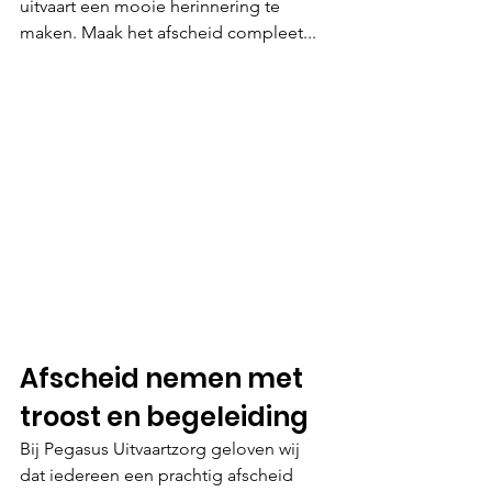
uitvaart een mooie herinnering te 
maken. Maak het afscheid compleet...
Afscheid nemen met 
troost en begeleiding
Bij Pegasus Uitvaartzorg geloven wij 
dat iedereen een prachtig afscheid 