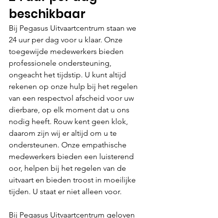
beschikbaar
Bij Pegasus Uitvaartcentrum staan we 
24 uur per dag voor u klaar. Onze 
toegewijde medewerkers bieden 
professionele ondersteuning, 
ongeacht het tijdstip. U kunt altijd 
rekenen op onze hulp bij het regelen 
van een respectvol afscheid voor uw 
dierbare, op elk moment dat u ons 
nodig heeft. Rouw kent geen klok, 
daarom zijn wij er altijd om u te 
ondersteunen. Onze empathische 
medewerkers bieden een luisterend 
oor, helpen bij het regelen van de 
uitvaart en bieden troost in moeilijke 
tijden. U staat er niet alleen voor.
Bij Pegasus Uitvaartcentrum geloven 