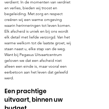
verdient. In de momenten van verdriet 
en verlies, bieden wij troost en 
begeleiding. Met zorg en respect 
creëren wij een warme omgeving 
waarin herinneringen tot leven komen. 
Elk afscheid is uniek en bij ons wordt 
elk detail met liefde verzorgd. Van het 
warme welkom tot de laatste groet, wij 
staan naast u, elke stap van de weg. 
Want bij Pegasus Uitvaartcentrum 
geloven we dat een afscheid niet 
alleen een einde is, maar vooral een 
eerbetoon aan het leven dat geleefd 
werd.
Een prachtige 
uitvaart, binnen uw 
budget