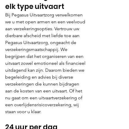
elk type uitvaart
Bij Pegasus Uitvaartzorg verwelkomen 
we u met open armen en een veelvoud 
aan verzekeringsopties. Vertrouw uw 
dierbare afscheid met liefde toe aan 
Pegasus Uitvaartzorg, ongeacht de 
verzekeringsmaatschappij. We 
begrijpen dat het organiseren van een 
uitvaart zowel emotioneel als financieel 
uitdagend kan zijn. Daarom bieden we 
begeleiding en advies bij diverse 
verzekeringen die kunnen bijdragen 
aan de kosten van een uitvaart. Of het 
nu gaat om een uitvaartverzekering of 
een overlijdensrisicoverzekering, wij 
staan voor u klaar.
24 uur per dag 