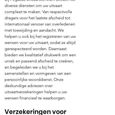
diverse diensten om uw uitvaart 
compleet te maken. Van respectvolle 
dragers voor het laatste afscheid tot 
internationaal vervoer van overledenen 
met toewijding en aandacht. We 
helpen u ook bij het registreren van uw 
wensen voor uw uitvaart, zodat ze altijd 
gerespecteerd worden. Daarnaast 
bieden we kwalitatief drukwerk om een 
uniek en passend afscheid te creëren, 
en begeleiden we u bij het 
samenstellen en vormgeven van een 
persoonlijke woorddienst. Onze 
deskundige adviezen over 
uitvaartverzekeringen helpen u uw 
wensen financieel te waarborgen.
Verzekeringen voor 