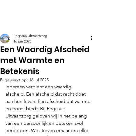
Pegasus Uitvaartzorg
16 jun 2023
Een Waardig Afscheid
met Warmte en
Betekenis
Bijgewerkt op:
16 jul 2025
Iedereen verdient een waardig 
afscheid. Een afscheid dat recht doet 
aan hun leven. Een afscheid dat warmte 
en troost biedt. Bij Pegasus 
Uitvaartzorg geloven wij in het belang 
van een persoonlijk en betekenisvol 
eerbetoon. We streven ernaar om elke 