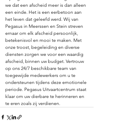
we dat een afscheid meer is dan alleen 
een einde. Het is een eerbetoon aan 
het leven dat geleefd werd. Wij van 
Pegasus in Meerssen en Stein streven 
ernaar om elk afscheid persoonlijk, 
betekenisvol en mooi te maken. Met 
onze troost, begeleiding en diverse 
diensten zorgen we voor een waardig 
afscheid, binnen uw budget. Vertrouw 
op ons 24/7 beschikbare team van 
toegewijde medewerkers om u te 
ondersteunen tijdens deze emotionele 
periode. Pegasus Uitvaartcentrum staat 
klaar om uw dierbare te herinneren en 
te eren zoals zij verdienen.