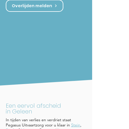
Overlijden melden
Een eervol afscheid
in Geleen
In tijden van verlies en verdriet staat
Pegasus Uitvaartzorg voor u klaar in
Stein
,