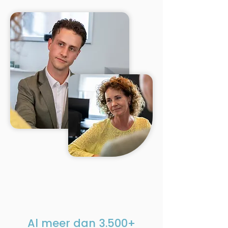
Al meer dan
3.500+