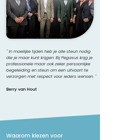
'' In moeilijke tijden heb je alle steun nodig
die je maar kunt krijgen. Bij Pegasus krijg je
professionele maar ook zeker persoonlijke
begeleiding en steun om een uitvaart te
verzorgen met respect voor ieders wensen. ''
Berry van Hout
Waarom kiezen voor