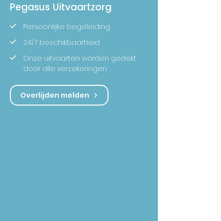
Pegasus Uitvaartzorg
Persoonlijke begeleiding
24/7 beschikbaarheid
Onze uitvaarten worden gedekt
door alle verzekeringen
Overlijden melden