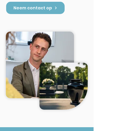
Neem contact op