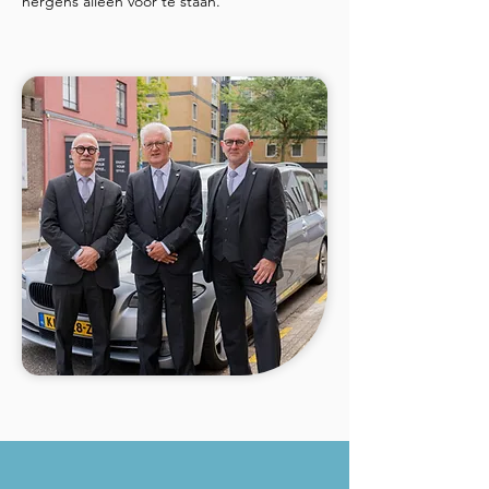
nergens alleen voor te staan.