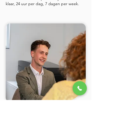
klaar, 24 uur per dag, 7 dagen per week.