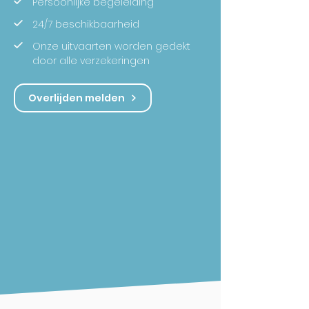
Persoonlijke begeleiding
24/7 beschikbaarheid
Onze uitvaarten worden gedekt
door alle verzekeringen
Overlijden melden