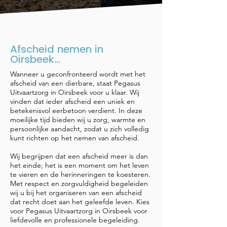
Afscheid nemen in
Oirsbeek...
Wanneer u geconfronteerd wordt met het
afscheid van een dierbare, staat Pegasus
Uitvaartzorg in Oirsbeek voor u klaar. Wij
vinden dat ieder afscheid een uniek en
betekenisvol eerbetoon verdient. In deze
moeilijke tijd bieden wij u zorg, warmte en
persoonlijke aandacht, zodat u zich volledig
kunt richten op het nemen van afscheid.
Wij begrijpen dat een afscheid meer is dan
het einde; het is een moment om het leven
te vieren en de herinneringen te koesteren.
Met respect en zorgvuldigheid begeleiden
wij u bij het organiseren van een afscheid
dat recht doet aan het geleefde leven. Kies
voor Pegasus Uitvaartzorg in Oirsbeek voor
liefdevolle en professionele begeleiding.