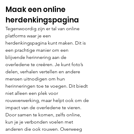
Maak een online 
herdenkingspagina
Tegenwoordig zijn er tal van online 
platforms waar je een 
herdenkingspagina kunt maken. Dit is 
een prachtige manier om een 
blijvende herinnering aan de 
overledene te creëren. Je kunt foto’s 
delen, verhalen vertellen en andere 
mensen uitnodigen om hun 
herinneringen toe te voegen. Dit biedt 
niet alleen een plek voor 
rouwverwerking, maar helpt ook om de 
impact van de overledene te vieren. 
Door samen te komen, zelfs online, 
kun je je verbonden voelen met 
anderen die ook rouwen. Overweeg 