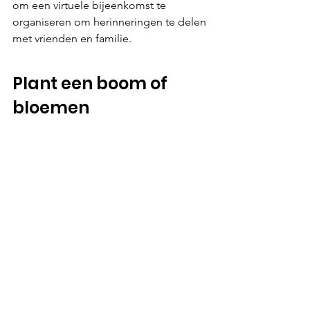
om een virtuele bijeenkomst te 
organiseren om herinneringen te delen 
met vrienden en familie.
Plant een boom of 
bloemen