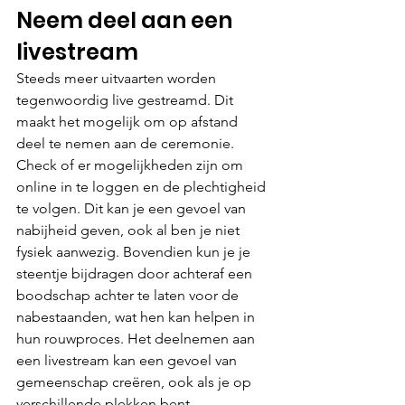
Neem deel aan een 
livestream
Steeds meer uitvaarten worden 
tegenwoordig live gestreamd. Dit 
maakt het mogelijk om op afstand 
deel te nemen aan de ceremonie. 
Check of er mogelijkheden zijn om 
online in te loggen en de plechtigheid 
te volgen. Dit kan je een gevoel van 
nabijheid geven, ook al ben je niet 
fysiek aanwezig. Bovendien kun je je 
steentje bijdragen door achteraf een 
boodschap achter te laten voor de 
nabestaanden, wat hen kan helpen in 
hun rouwproces. Het deelnemen aan 
een livestream kan een gevoel van 
gemeenschap creëren, ook als je op 
verschillende plekken bent.