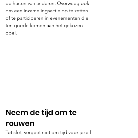
de harten van anderen. Overweeg ook 
om een inzamelingsactie op te zetten 
of te participeren in evenementen die 
ten goede komen aan het gekozen 
doel.
Neem de tijd om te 
rouwen
Tot slot, vergeet niet om tijd voor jezelf 