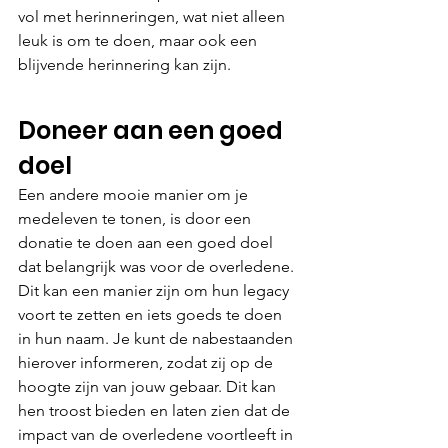
vol met herinneringen, wat niet alleen 
leuk is om te doen, maar ook een 
blijvende herinnering kan zijn.
Doneer aan een goed 
doel
Een andere mooie manier om je 
medeleven te tonen, is door een 
donatie te doen aan een goed doel 
dat belangrijk was voor de overledene. 
Dit kan een manier zijn om hun legacy 
voort te zetten en iets goeds te doen 
in hun naam. Je kunt de nabestaanden 
hierover informeren, zodat zij op de 
hoogte zijn van jouw gebaar. Dit kan 
hen troost bieden en laten zien dat de 
impact van de overledene voortleeft in 