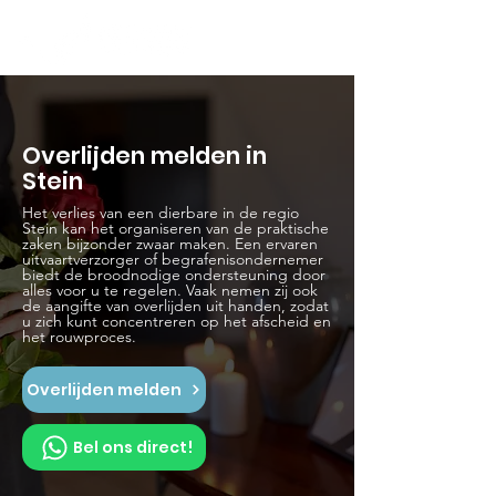
Overlijden melden in
Stein
Het verlies van een dierbare in de regio
Stein kan het organiseren van de praktische
zaken bijzonder zwaar maken. Een ervaren
uitvaartverzorger of begrafenisondernemer
biedt de broodnodige ondersteuning door
alles voor u te regelen. Vaak nemen zij ook
de aangifte van overlijden uit handen, zodat
u zich kunt concentreren op het afscheid en
het rouwproces.
Overlijden melden
Bel ons direct!