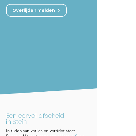
Overlijden melden
Een eervol afscheid
in Stein
In tijden van verlies en verdriet staat