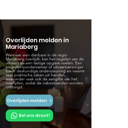
Overlijden melden in
Mariaberg
Wanneer een dierbare in de regio
Mariaberg overlijdt, kan het regelen van de
uitvaart als een lastige opgave voelen. Een
begrafenisondernemer of uitvaartverzorger
biedt deskundige ondersteuning en neemt
veel praktische zaken uit handen,
waaronder vaak ook de aangifte van het
overlijden, zodat de nabestaanden worden
ontzorgd.
Overlijden melden
Bel ons direct!