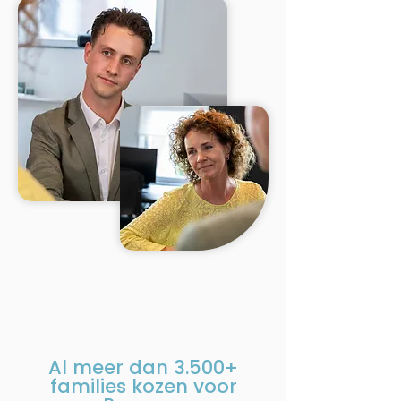
Al meer dan
3.500+
families kozen voor