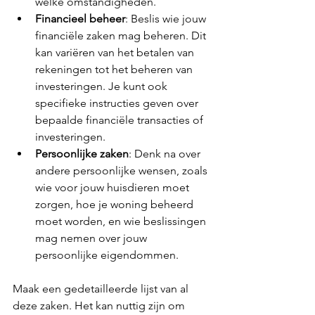
welke omstandigheden.
Financieel beheer
: Beslis wie jouw 
financiële zaken mag beheren. Dit 
kan variëren van het betalen van 
rekeningen tot het beheren van 
investeringen. Je kunt ook 
specifieke instructies geven over 
bepaalde financiële transacties of 
investeringen.
Persoonlijke zaken
: Denk na over 
andere persoonlijke wensen, zoals 
wie voor jouw huisdieren moet 
zorgen, hoe je woning beheerd 
moet worden, en wie beslissingen 
mag nemen over jouw 
persoonlijke eigendommen.
Maak een gedetailleerde lijst van al 
deze zaken. Het kan nuttig zijn om 