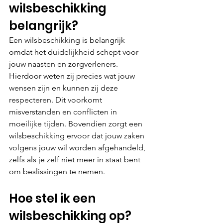
wilsbeschikking 
belangrijk?
Een wilsbeschikking is belangrijk 
omdat het duidelijkheid schept voor 
jouw naasten en zorgverleners. 
Hierdoor weten zij precies wat jouw 
wensen zijn en kunnen zij deze 
respecteren. Dit voorkomt 
misverstanden en conflicten in 
moeilijke tijden. Bovendien zorgt een 
wilsbeschikking ervoor dat jouw zaken 
volgens jouw wil worden afgehandeld, 
zelfs als je zelf niet meer in staat bent 
om beslissingen te nemen.
Hoe stel ik een 
wilsbeschikking op?