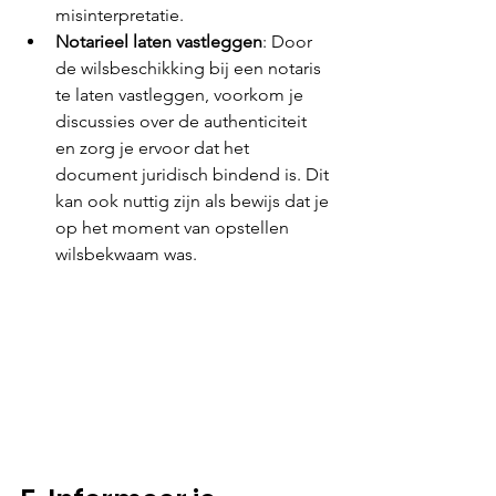
misinterpretatie.
Notarieel laten vastleggen
: Door 
de wilsbeschikking bij een notaris 
te laten vastleggen, voorkom je 
discussies over de authenticiteit 
en zorg je ervoor dat het 
document juridisch bindend is. Dit 
kan ook nuttig zijn als bewijs dat je 
op het moment van opstellen 
wilsbekwaam was.