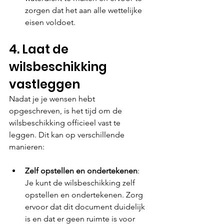
zorgen dat het aan alle wettelijke 
eisen voldoet.
4. Laat de 
wilsbeschikking 
vastleggen
Nadat je je wensen hebt 
opgeschreven, is het tijd om de 
wilsbeschikking officieel vast te 
leggen. Dit kan op verschillende 
manieren:
Zelf opstellen en ondertekenen
: 
Je kunt de wilsbeschikking zelf 
opstellen en ondertekenen. Zorg 
ervoor dat dit document duidelijk 
is en dat er geen ruimte is voor 