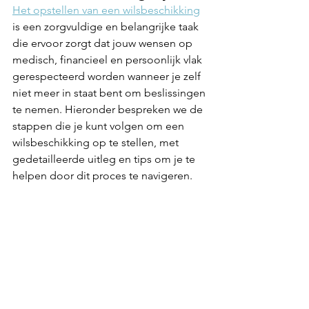
Het opstellen van een wilsbeschikking
is een zorgvuldige en belangrijke taak 
die ervoor zorgt dat jouw wensen op 
medisch, financieel en persoonlijk vlak 
gerespecteerd worden wanneer je zelf 
niet meer in staat bent om beslissingen 
te nemen. Hieronder bespreken we de 
stappen die je kunt volgen om een 
wilsbeschikking op te stellen, met 
gedetailleerde uitleg en tips om je te 
helpen door dit proces te navigeren.