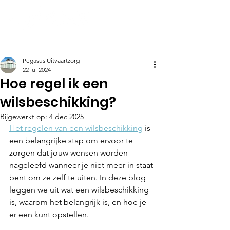
Pegasus Uitvaartzorg
22 jul 2024
Hoe regel ik een
wilsbeschikking?
Bijgewerkt op:
4 dec 2025
Het regelen van een wilsbeschikking
 is 
een belangrijke stap om ervoor te 
zorgen dat jouw wensen worden 
nageleefd wanneer je niet meer in staat 
bent om ze zelf te uiten. In deze blog 
leggen we uit wat een wilsbeschikking 
is, waarom het belangrijk is, en hoe je 
er een kunt opstellen.