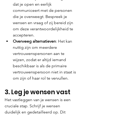
dat je open en eerlijk 
communiceert met de personen 
die je overweegt. Bespreek je 
wensen en vraag of zij bereid zijn 
om deze verantwoordelijkheid te 
accepteren.
Overweeg alternatieven
: Het kan 
nuttig zijn om meerdere 
vertrouwenspersonen aan te 
wijzen, zodat er altijd iemand 
beschikbaar is als de primaire 
vertrouwenspersoon niet in staat is 
om zijn of haar rol te vervullen.
3. Leg je wensen vast
Het vastleggen van je wensen is een 
cruciale stap. Schrijf je wensen 
duidelijk en gedetailleerd op. Dit 