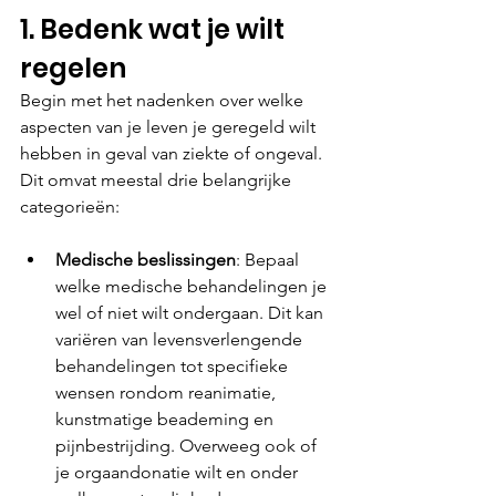
1. Bedenk wat je wilt 
regelen
Begin met het nadenken over welke 
aspecten van je leven je geregeld wilt 
hebben in geval van ziekte of ongeval. 
Dit omvat meestal drie belangrijke 
categorieën:
Medische beslissingen
: Bepaal 
welke medische behandelingen je 
wel of niet wilt ondergaan. Dit kan 
variëren van levensverlengende 
behandelingen tot specifieke 
wensen rondom reanimatie, 
kunstmatige beademing en 
pijnbestrijding. Overweeg ook of 
je orgaandonatie wilt en onder 