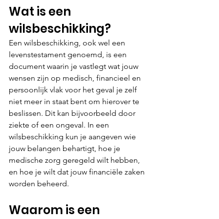
Wat is een 
wilsbeschikking?
Een wilsbeschikking, ook wel een 
levenstestament genoemd, is een 
document waarin je vastlegt wat jouw 
wensen zijn op medisch, financieel en 
persoonlijk vlak voor het geval je zelf 
niet meer in staat bent om hierover te 
beslissen. Dit kan bijvoorbeeld door 
ziekte of een ongeval. In een 
wilsbeschikking kun je aangeven wie 
jouw belangen behartigt, hoe je 
medische zorg geregeld wilt hebben, 
en hoe je wilt dat jouw financiële zaken 
worden beheerd.
Waarom is een 